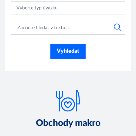
Vyberte typ úvazku
Vyhledat
Obchody makro