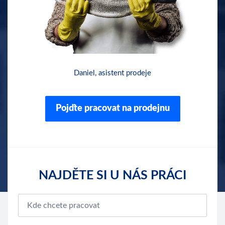
Daniel, asistent prodeje
Pojďte pracovat na prodejnu
NAJDĚTE SI U NÁS PRÁCI
Kde chcete pracovat