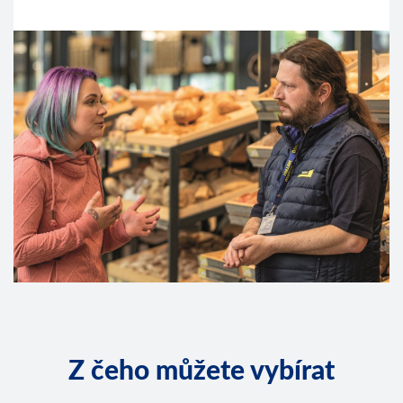
Z čeho můžete vybírat