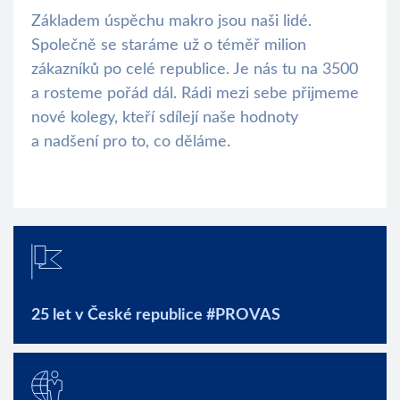
Základem úspěchu makro jsou naši lidé.
Společně se staráme už o téměř milion
zákazníků po celé republice. Je nás tu na 3500
a rosteme pořád dál. Rádi mezi sebe přijmeme
nové kolegy, kteří sdílejí naše hodnoty
a nadšení pro to, co děláme.
25 let v České republice #PROVAS