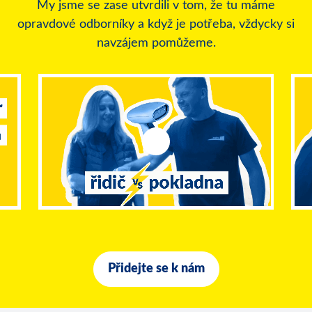
My jsme se zase utvrdili v tom, že tu máme
opravdové odborníky a když je potřeba, vždycky si
navzájem pomůžeme.
Přidejte se k nám