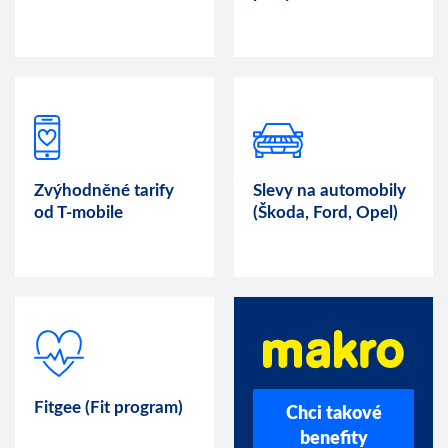
Zvýhodněné tarify
Slevy na automobily
od T-mobile
(Škoda, Ford, Opel)
Fitgee (Fit program)
Chci takové
benefity